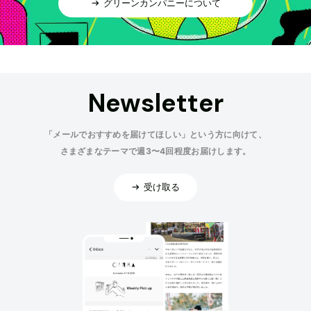
グリーンカンパニーについて
Newsletter
「メールでおすすめを届けてほしい」という方に向けて、
さまざまなテーマで週3〜4回程度お届けします。
受け取る