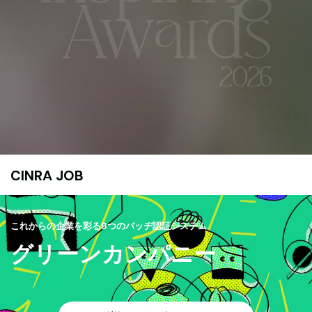
CINRA JOB
これからの企業を彩る9つのバッヂ認証システム
グリーンカンパニー