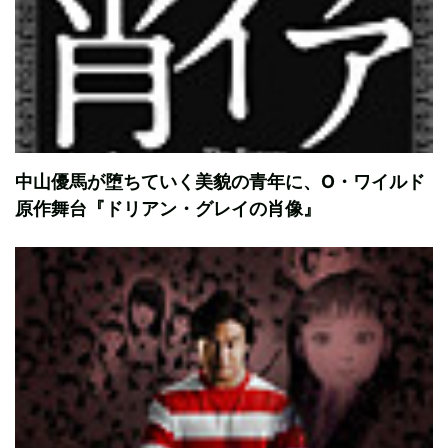
中山優馬が堕ちていく美貌の青年に、O・ワイルド
原作舞台『ドリアン・グレイの肖像』