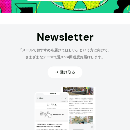
Newsletter
「メールでおすすめを届けてほしい」という方に向けて、
さまざまなテーマで週3〜4回程度お届けします。
受け取る