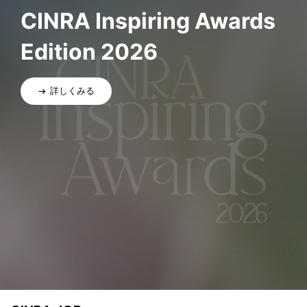
CINRA Inspiring Awards
Edition 2026
詳しくみる