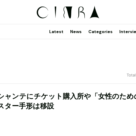
Latest
News
Categories
Intervi
Total
シャンテにチケット購入所や「女性のため
スター手形は移設