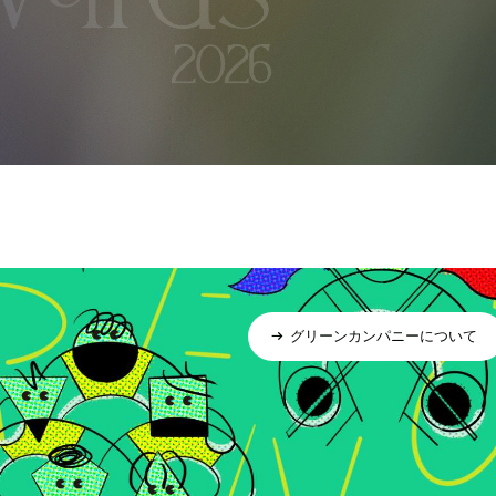
グリーンカンパニーについて