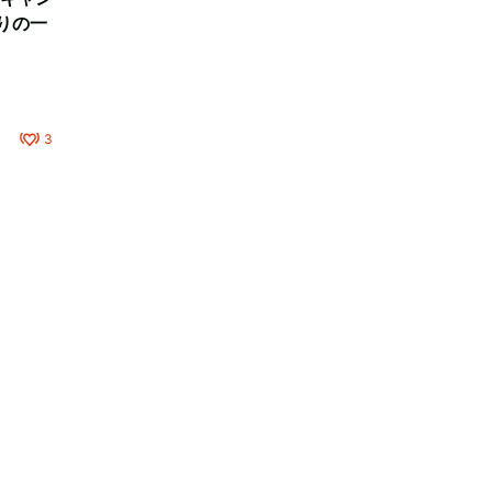
りの一
3