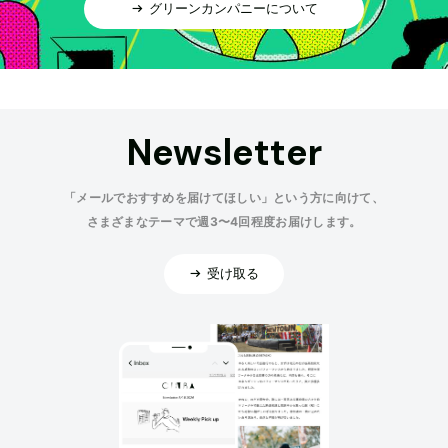
グリーンカンパニーについて
Newsletter
「メールでおすすめを届けてほしい」という方に向けて、
さまざまなテーマで週3〜4回程度お届けします。
受け取る