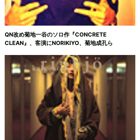
QN改め菊地一谷のソロ作『CONCRETE
CLEAN』、客演にNORIKIYO、菊地成孔ら