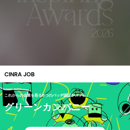
CINRA JOB
これからの企業を彩る9つのバッヂ認証システム
グリーンカンパニー