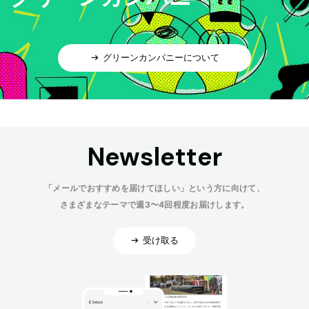
グリーンカンパニーについて
Newsletter
「メールでおすすめを届けてほしい」という方に向けて、
さまざまなテーマで週3〜4回程度お届けします。
受け取る