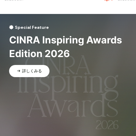
Special Feature
CINRA Inspiring Awards
Edition 2026
詳しくみる