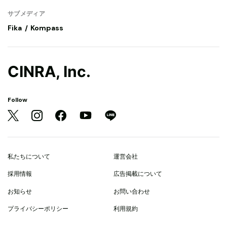
サブメディア
Fika
Kompass
CINRA, Inc.
Follow
私たちについて
運営会社
採用情報
広告掲載について
お知らせ
お問い合わせ
プライバシーポリシー
利用規約