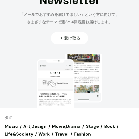
Newsletter
「メールでおすすめを届けてほしい」という方に向けて、
さまざまなテーマで週3〜4回程度お届けします。
受け取る
タグ
Music
Art,Design
Movie,Drama
Stage
Book
Life&Society
Work
Travel
Fashion