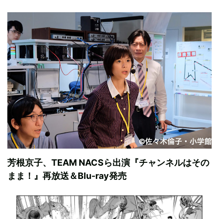
芳根京子、TEAM NACSら出演『チャンネルはその
まま！』再放送＆Blu-ray発売