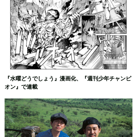
『水曜どうでしょう』漫画化、『週刊少年チャンピ
オン』で連載