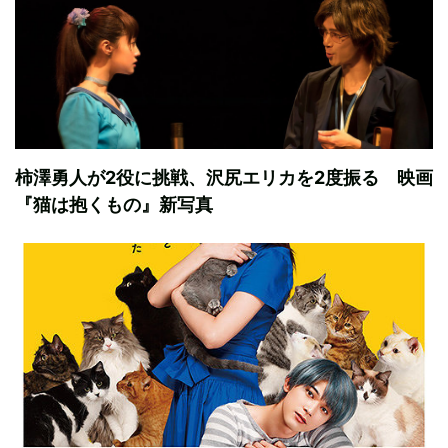
柿澤勇人が2役に挑戦、沢尻エリカを2度振る 映画
『猫は抱くもの』新写真