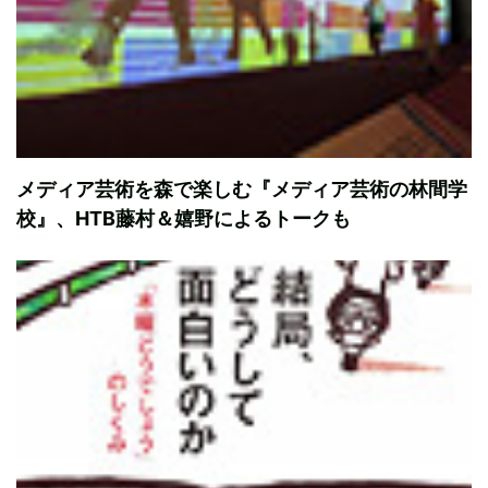
メディア芸術を森で楽しむ『メディア芸術の林間学
校』、HTB藤村＆嬉野によるトークも