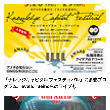
『ナレッジキャピタル フェスティバル』に多彩プロ
グラム、evala、Seihoらのライブも