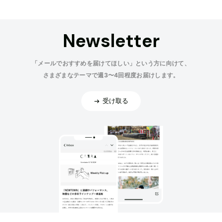
Newsletter
「メールでおすすめを届けてほしい」という方に向けて、
さまざまなテーマで週3〜4回程度お届けします。
受け取る