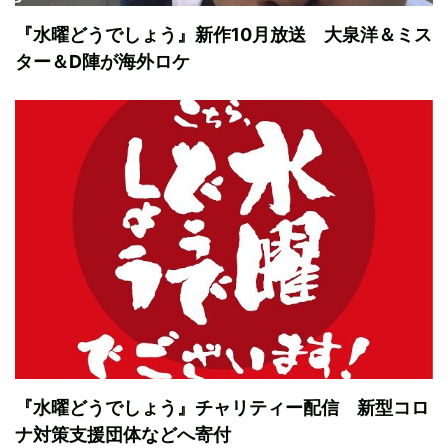
『水曜どうでしょう』新作10月放送 大泉洋＆ミス
ター＆D陣が海外ロケ
『水曜どうでしょう』チャリティー配信 新型コロ
ナ対策支援団体などへ寄付