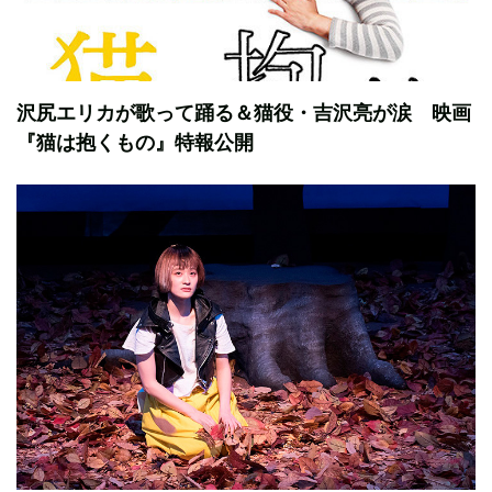
沢尻エリカが歌って踊る＆猫役・吉沢亮が涙 映画
『猫は抱くもの』特報公開