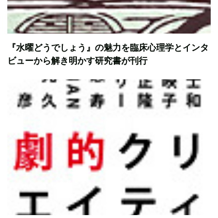
『水曜どうでしょう』の魅力を臨床心理学とインタ
ビューから解き明かす研究書が刊行