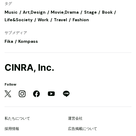
タグ
Music
Art,Design
Movie,Drama
Stage
Book
Life&Society
Work
Travel
Fashion
サブメディア
Fika
Kompass
CINRA, Inc.
Follow
私たちについて
運営会社
採用情報
広告掲載について