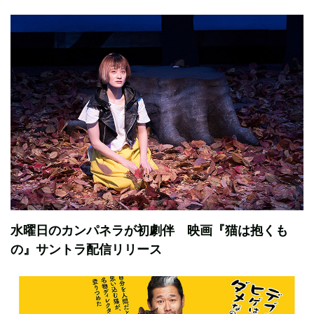
水曜日のカンパネラが初劇伴 映画『猫は抱くも
の』サントラ配信リリース