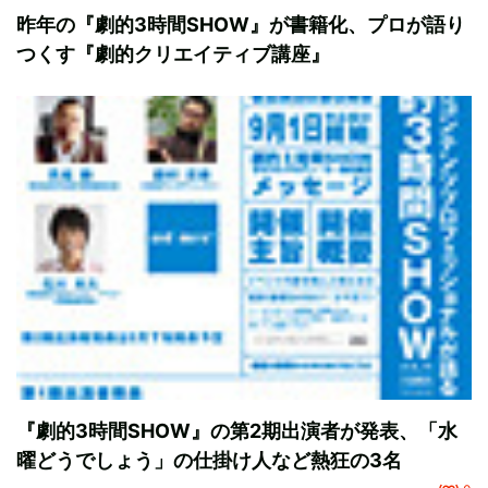
昨年の『劇的3時間SHOW』が書籍化、プロが語り
つくす『劇的クリエイティブ講座』
『劇的3時間SHOW』の第2期出演者が発表、「水
曜どうでしょう」の仕掛け人など熱狂の3名