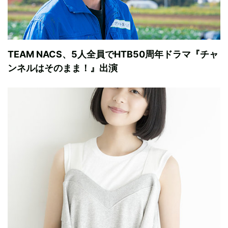
TEAM NACS、5人全員でHTB50周年ドラマ『チャ
ンネルはそのまま！』出演