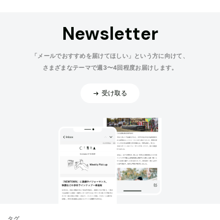
Newsletter
「メールでおすすめを届けてほしい」という方に向けて、
さまざまなテーマで週3〜4回程度お届けします。
受け取る
タグ