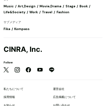
Music
Art,Design
Movie,Drama
Stage
Book
Life&Society
Work
Travel
Fashion
サブメディア
Fika
Kompass
CINRA, Inc.
Follow
私たちについて
運営会社
採用情報
広告掲載について
お知らせ
お問い合わせ