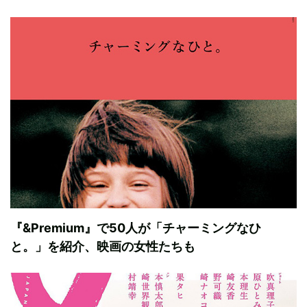
『&Premium』で50人が「チャーミングなひ
と。」を紹介、映画の女性たちも