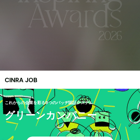
CINRA JOB
これからの企業を彩る9つのバッヂ認証システム
グリーンカンパニー