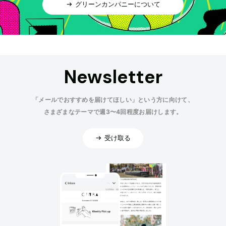
グリーンカンパニーについて
Newsletter
「メールでおすすめを届けてほしい」という方に向けて、
さまざまなテーマで週3〜4回程度お届けします。
受け取る