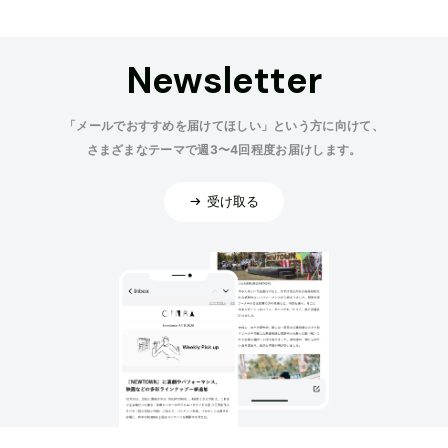
Newsletter
「メールでおすすめを届けてほしい」という方に向けて、
さまざまなテーマで週3〜4回程度お届けします。
受け取る