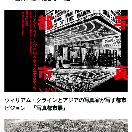
ウィリアム・クラインとアジアの写真家が写す都市
ビジョン 『写真都市展』