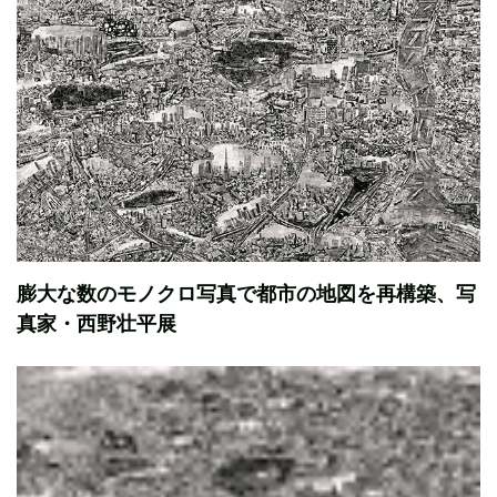
膨大な数のモノクロ写真で都市の地図を再構築、写
真家・西野壮平展