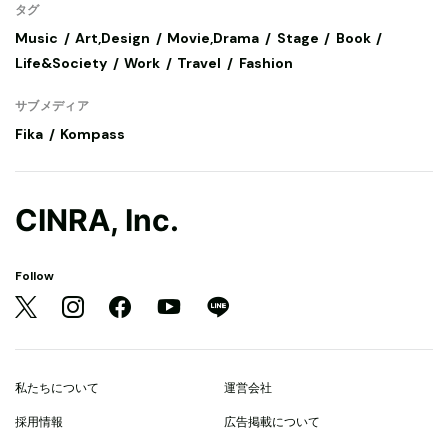
タグ
Music
Art,Design
Movie,Drama
Stage
Book
Life&Society
Work
Travel
Fashion
サブメディア
Fika
Kompass
CINRA, Inc.
Follow
私たちについて
運営会社
採用情報
広告掲載について