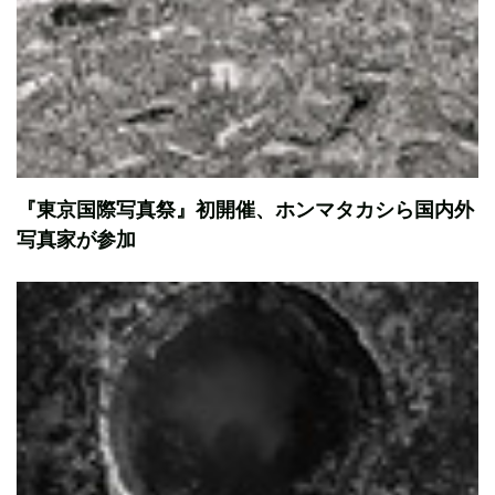
『東京国際写真祭』初開催、ホンマタカシら国内外
写真家が参加