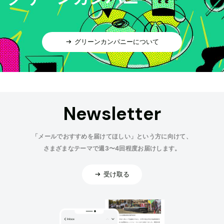
グリーンカンパニーについて
Newsletter
「メールでおすすめを届けてほしい」という方に向けて、
さまざまなテーマで週3〜4回程度お届けします。
受け取る