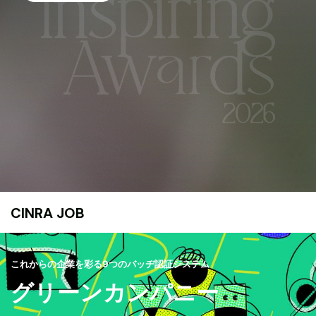
CINRA JOB
これからの企業を彩る9つのバッヂ認証システム
グリーンカンパニー