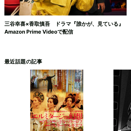
三谷幸喜×香取慎吾 ドラマ『誰かが、見ている』
Amazon Prime Videoで配信
最近話題の記事