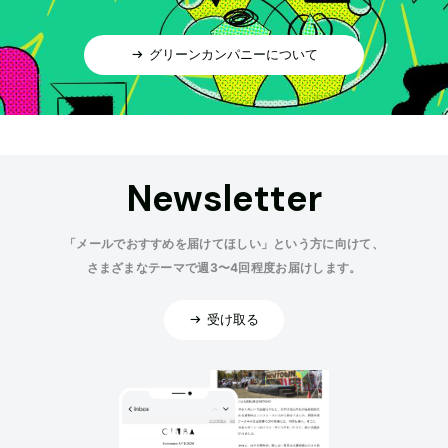
グリーンカンパニーについて
Newsletter
「メールでおすすめを届けてほしい」という方に向けて、
さまざまなテーマで週3〜4回程度お届けします。
受け取る