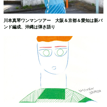
川本真琴ワンマンツアー 大阪＆京都＆愛知は新バ
ンド編成、沖縄は弾き語り