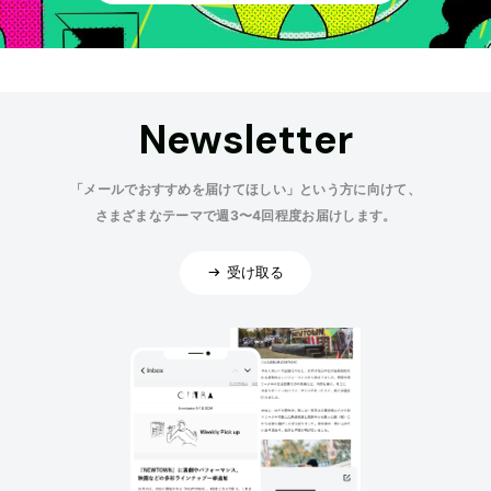
Newsletter
「メールでおすすめを届けてほしい」という方に向けて、
さまざまなテーマで週3〜4回程度お届けします。
受け取る