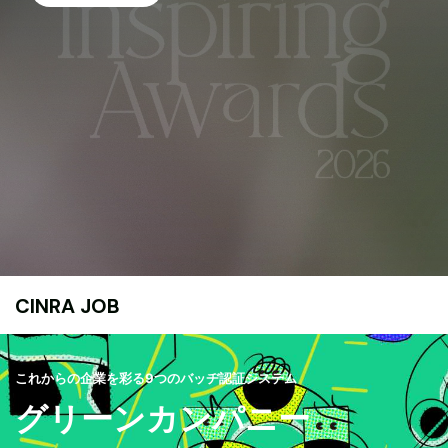
CINRA JOB
これからの企業を彩る9つのバッヂ認証システム
グリーンカンパニー