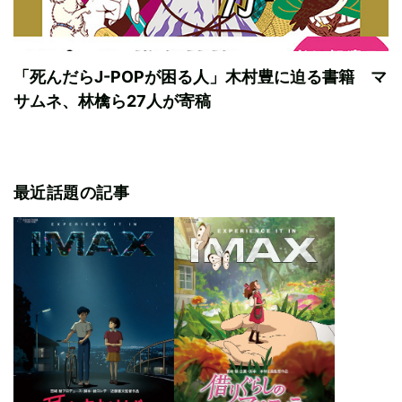
「死んだらJ-POPが困る人」木村豊に迫る書籍 マ
サムネ、林檎ら27人が寄稿
最近話題の記事