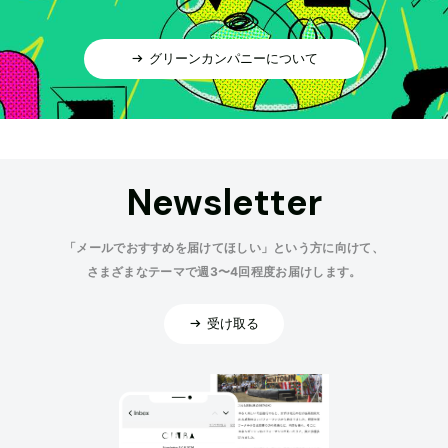
グリーンカンパニーについて
Newsletter
「メールでおすすめを届けてほしい」という方に向けて、
さまざまなテーマで週3〜4回程度お届けします。
受け取る