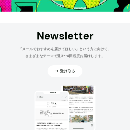
Newsletter
「メールでおすすめを届けてほしい」という方に向けて、
さまざまなテーマで週3〜4回程度お届けします。
受け取る