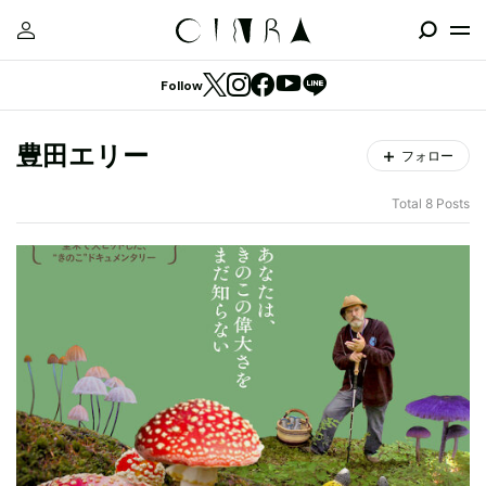
Follow
豊田エリー
フォロー
Total 8 Posts