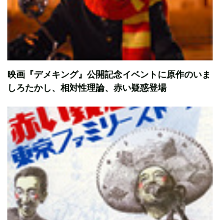
映画『デメキング』公開記念イベントに原作のいま
しろたかし、相対性理論、赤い疑惑登場