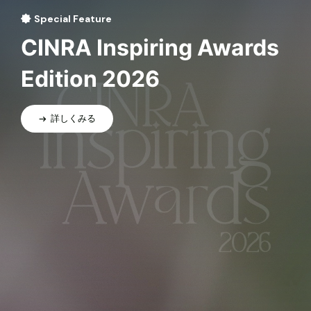
Special Feature
CINRA Inspiring Awards
Edition 2026
詳しくみる