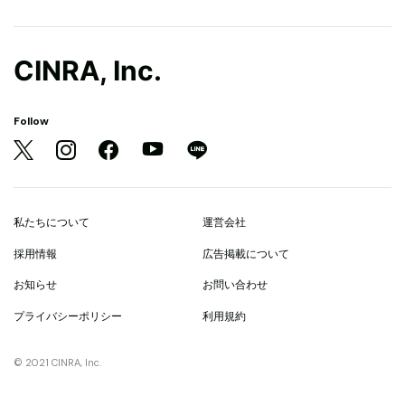
CINRA, Inc.
Follow
私たちについて
運営会社
採用情報
広告掲載について
お知らせ
お問い合わせ
プライバシーポリシー
利用規約
© 2021 CINRA, Inc.