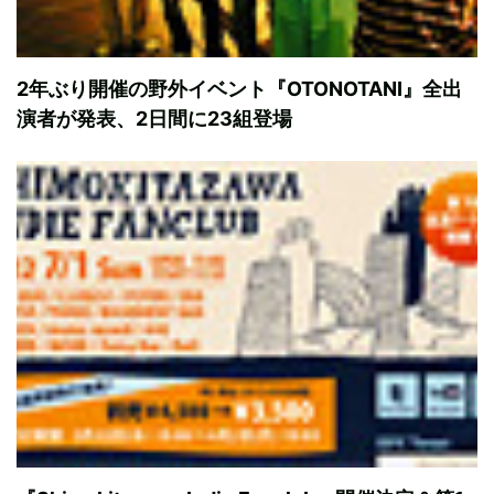
2年ぶり開催の野外イベント『OTONOTANI』全出
演者が発表、2日間に23組登場