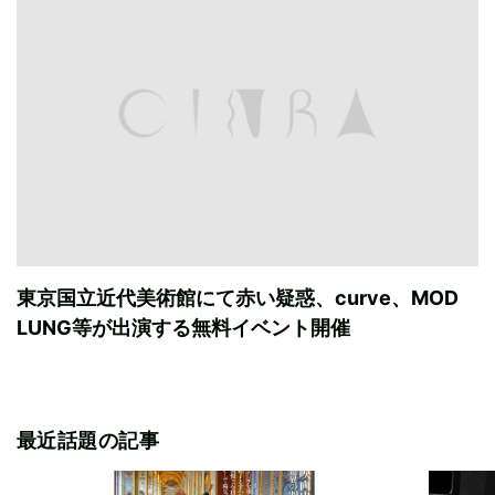
東京国立近代美術館にて赤い疑惑、curve、MOD
LUNG等が出演する無料イベント開催
最近話題の記事