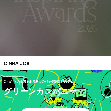
CINRA JOB
これからの企業を彩る9つのバッヂ認証システム
グリーンカンパニー