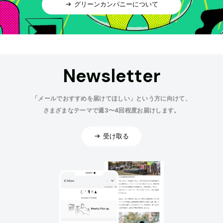
グリーンカンパニーについて
Newsletter
「メールでおすすめを届けてほしい」という方に向けて、
さまざまなテーマで週3〜4回程度お届けします。
受け取る