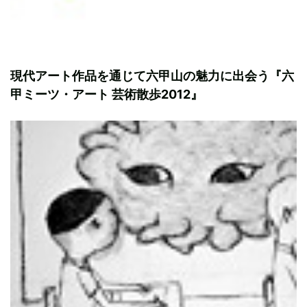
現代アート作品を通じて六甲山の魅力に出会う『六
甲ミーツ・アート 芸術散歩2012』