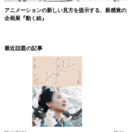
アニメーションの新しい見方を提示する、新感覚の
企画展『動く絵』
最近話題の記事