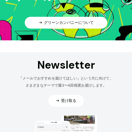
グリーンカンパニーについて
Newsletter
「メールでおすすめを届けてほしい」という方に向けて、
さまざまなテーマで週3〜4回程度お届けします。
受け取る