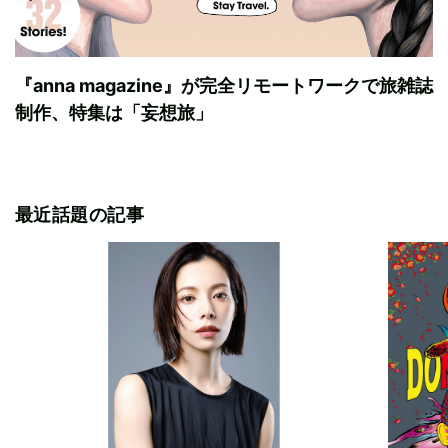
『anna magazine』が完全リモートワークで旅雑誌
制作、特集は「妄想旅」
最近話題の記事