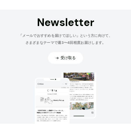
Newsletter
「メールでおすすめを届けてほしい」という方に向けて、
さまざまなテーマで週3〜4回程度お届けします。
受け取る