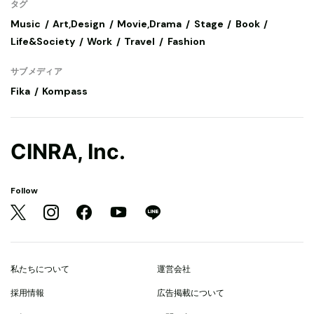
タグ
Music
Art,Design
Movie,Drama
Stage
Book
Life&Society
Work
Travel
Fashion
サブメディア
Fika
Kompass
CINRA, Inc.
Follow
私たちについて
運営会社
採用情報
広告掲載について