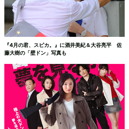
『4月の君、スピカ。』に酒井美紀＆大谷亮平 佐
藤大樹の「壁ドン」写真も