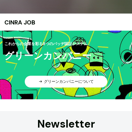
CINRA JOB
これからの企業を彩る9つのバッヂ認証システム
グリーンカンパニー
グリーンカンパニーについて
Newsletter