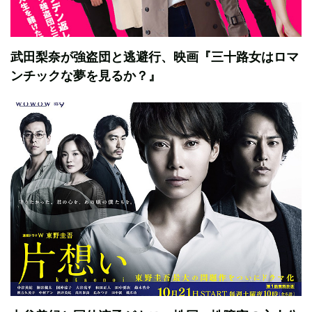
武田梨奈が強盗団と逃避行、映画『三十路女はロマ
ンチックな夢を見るか？』