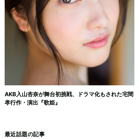
AKB入山杏奈が舞台初挑戦、ドラマ化もされた宅間
孝行作・演出『歌姫』
最近話題の記事