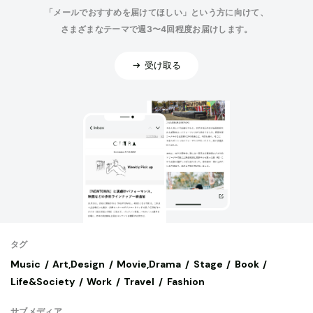
「メールでおすすめを届けてほしい」という方に向けて、
さまざまなテーマで週3〜4回程度お届けします。
受け取る
タグ
Music
Art,Design
Movie,Drama
Stage
Book
Life&Society
Work
Travel
Fashion
サブメディア