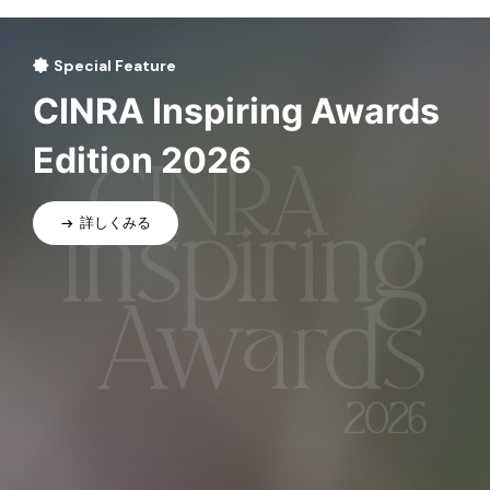
Special Feature
CINRA Inspiring Awards
Edition 2026
詳しくみる