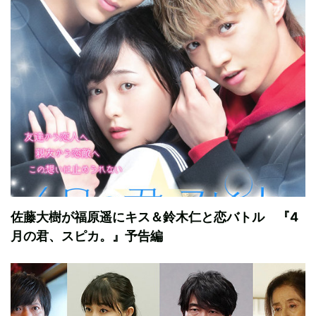
佐藤大樹が福原遥にキス＆鈴木仁と恋バトル 『4
月の君、スピカ。』予告編