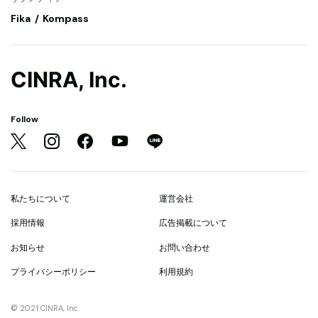
Fika
Kompass
CINRA, Inc.
Follow
私たちについて
運営会社
採用情報
広告掲載について
お知らせ
お問い合わせ
プライバシーポリシー
利用規約
© 2021 CINRA, Inc.