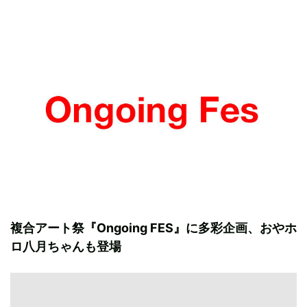
複合アート祭『Ongoing FES』に多彩企画、おやホ
ロ八月ちゃんも登場