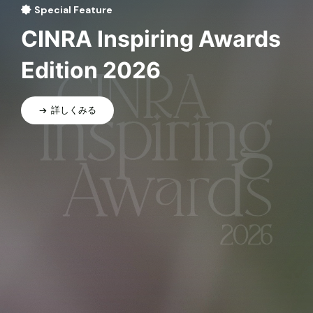
Special Feature
CINRA Inspiring Awards
Edition 2026
詳しくみる