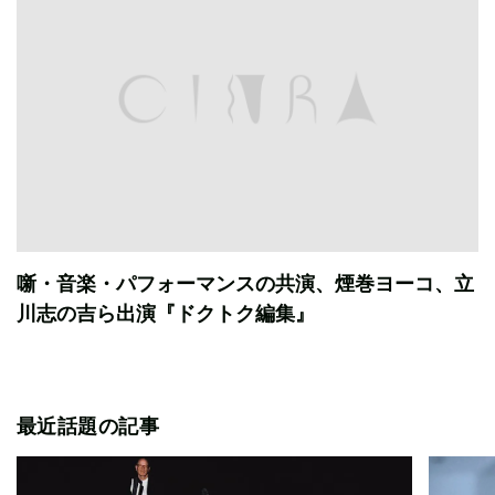
噺・音楽・パフォーマンスの共演、煙巻ヨーコ、立
川志の吉ら出演『ドクトク編集』
最近話題の記事