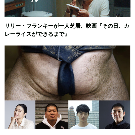
リリー・フランキーが一人芝居、映画『その日、カ
レーライスができるまで』