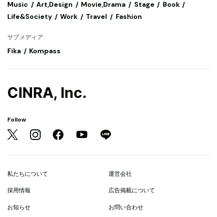
Music
Art,Design
Movie,Drama
Stage
Book
Life&Society
Work
Travel
Fashion
サブメディア
Fika
Kompass
CINRA, Inc.
Follow
私たちについて
運営会社
採用情報
広告掲載について
お知らせ
お問い合わせ