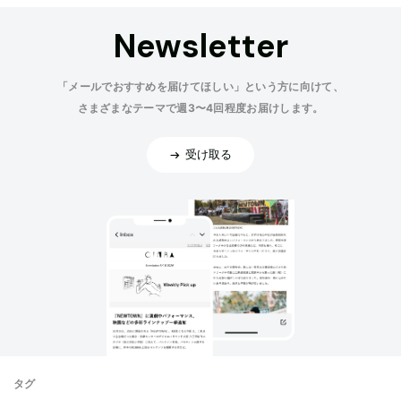
Newsletter
「メールでおすすめを届けてほしい」という方に向けて、
さまざまなテーマで週3〜4回程度お届けします。
受け取る
タグ