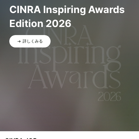
CINRA Inspiring Awards
Edition 2026
詳しくみる