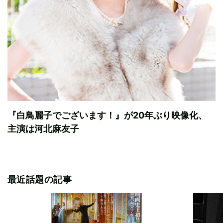
『白鳥麗子でございます！』が20年ぶり映像化、
主演は河北麻友子
最近話題の記事