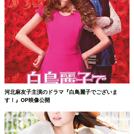
河北麻友子主演のドラマ『白鳥麗子でございま
す！』OP映像公開