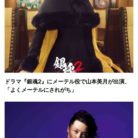
ドラマ『銀魂2』にメーテル役で山本美月が出演、
「よくメーテルにされがち」