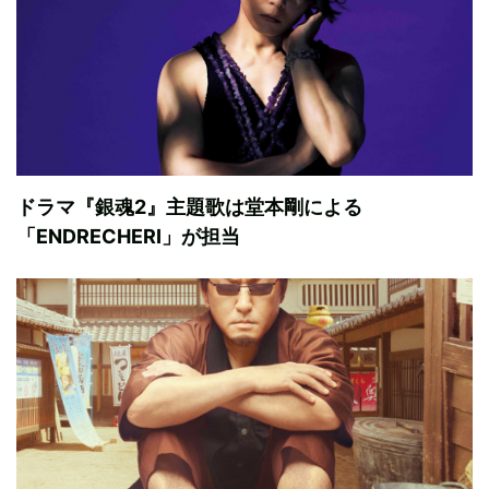
ドラマ『銀魂2』主題歌は堂本剛による
「ENDRECHERI」が担当