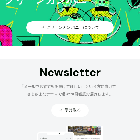
グリーンカンパニーについて
Newsletter
「メールでおすすめを届けてほしい」という方に向けて、
さまざまなテーマで週3〜4回程度お届けします。
受け取る