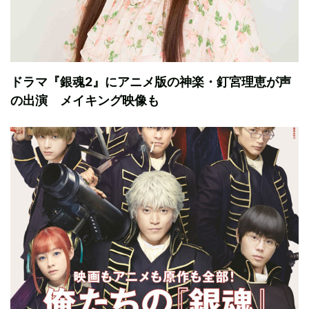
ドラマ『銀魂2』にアニメ版の神楽・釘宮理恵が声
の出演 メイキング映像も