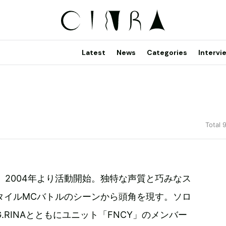
Latest
News
Categories
Intervi
Total 
。2004年より活動開始。独特な声質と巧みなス
タイルMCバトルのシーンから頭角を現す。ソロ
G.RINAとともにユニット「FNCY」のメンバー