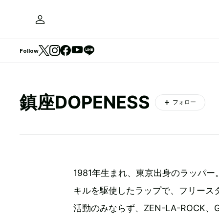
Follow
鎮座DOPENESS
フォロー
1981年生まれ、東京出身のラッパー
キルを駆使したラップで、フリース
活動のみならず、ZEN-LA-ROCK、