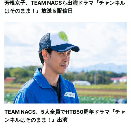
芳根京子、TEAM NACSら出演ドラマ『チャンネル
はそのまま！』放送＆配信日
TEAM NACS、5人全員でHTB50周年ドラマ『チャ
ンネルはそのまま！』出演