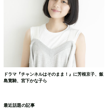
ドラマ『チャンネルはそのまま！』に芳根京子、飯
島寛騎、宮下かな子ら
最近話題の記事