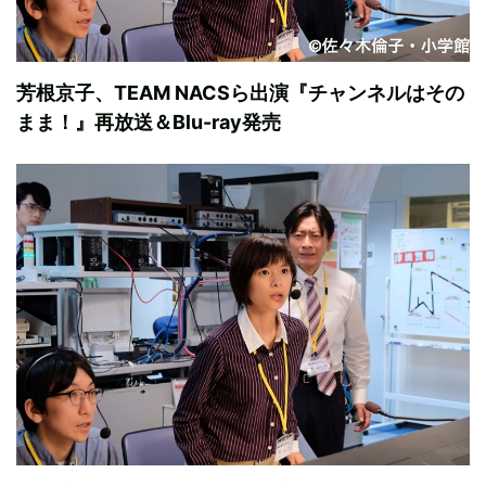
芳根京子、TEAM NACSら出演『チャンネルはその
まま！』再放送＆Blu-ray発売