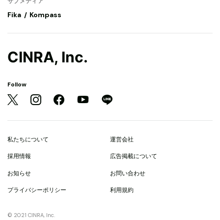
サブメディア
Fika
Kompass
CINRA, Inc.
Follow
私たちについて
運営会社
採用情報
広告掲載について
お知らせ
お問い合わせ
プライバシーポリシー
利用規約
© 2021 CINRA, Inc.