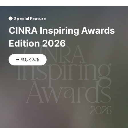
Special Feature
CINRA Inspiring Awards
Edition 2026
詳しくみる