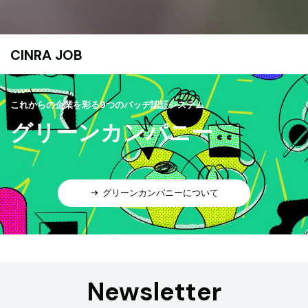
CINRA JOB
これからの企業を彩る9つのバッヂ認証システム
グリーンカンパニー
グリーンカンパニーについて
Newsletter