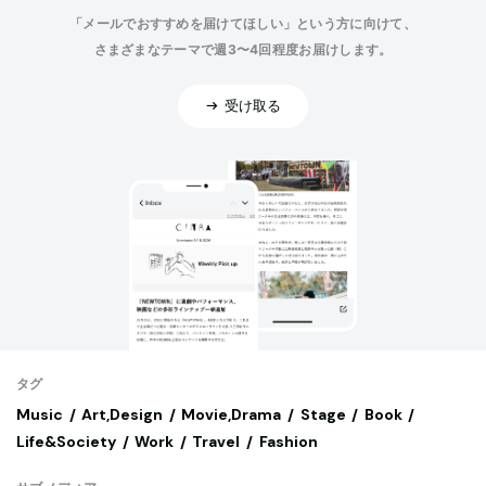
「メールでおすすめを届けてほしい」という方に向けて、
さまざまなテーマで週3〜4回程度お届けします。
受け取る
タグ
Music
Art,Design
Movie,Drama
Stage
Book
Life&Society
Work
Travel
Fashion