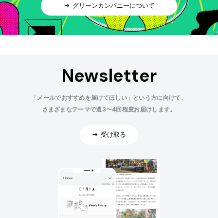
グリーンカンパニーについて
Newsletter
「メールでおすすめを届けてほしい」という方に向けて、
さまざまなテーマで週3〜4回程度お届けします。
受け取る