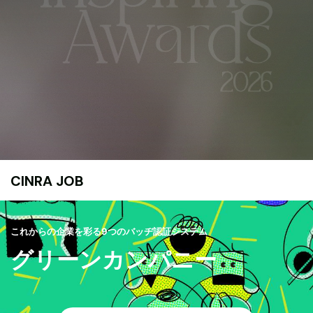
CINRA JOB
これからの企業を彩る9つのバッヂ認証システム
グリーンカンパニー