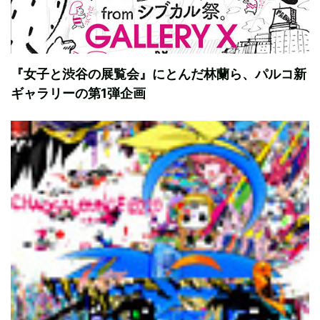
『女子と渋谷の展覧会』にとんだ林蘭ら、パルコ新
ギャラリーの第1弾企画