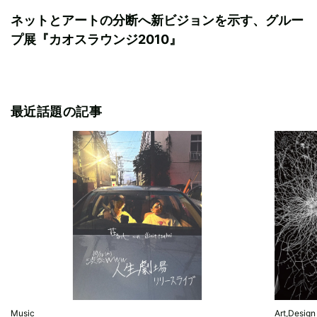
ネットとアートの分断へ新ビジョンを示す、グルー
プ展『カオスラウンジ2010』
最近話題の記事
Music
Art,Design