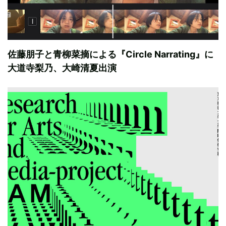
佐藤朋子と青柳菜摘による『Circle Narrating』に
大道寺梨乃、大崎清夏出演