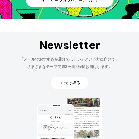
グリーンカンパニーについて
Newsletter
「メールでおすすめを届けてほしい」という方に向けて、
さまざまなテーマで週3〜4回程度お届けします。
受け取る