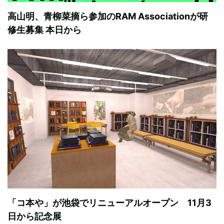
高山明、青柳菜摘ら参加のRAM Associationが研
修生募集 本日から
「コ本や」が池袋でリニューアルオープン 11月3
日から記念展