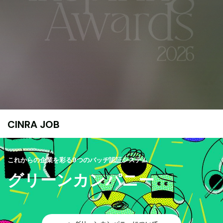
CINRA JOB
これからの企業を彩る9つのバッヂ認証システム
グリーンカンパニー