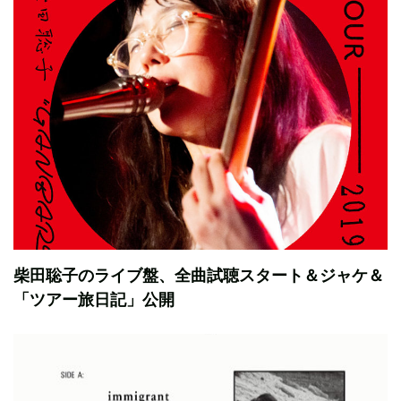
柴田聡子のライブ盤、全曲試聴スタート＆ジャケ＆
「ツアー旅日記」公開