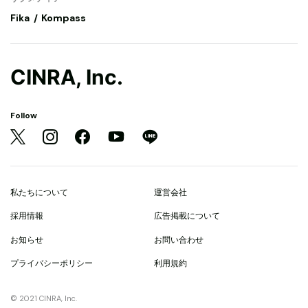
Fika
Kompass
CINRA, Inc.
Follow
私たちについて
運営会社
採用情報
広告掲載について
お知らせ
お問い合わせ
プライバシーポリシー
利用規約
© 2021 CINRA, Inc.