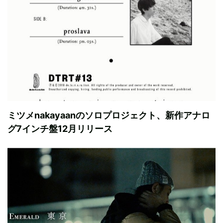
ミツメnakayaanのソロプロジェクト、新作アナロ
グ7インチ盤12月リリース