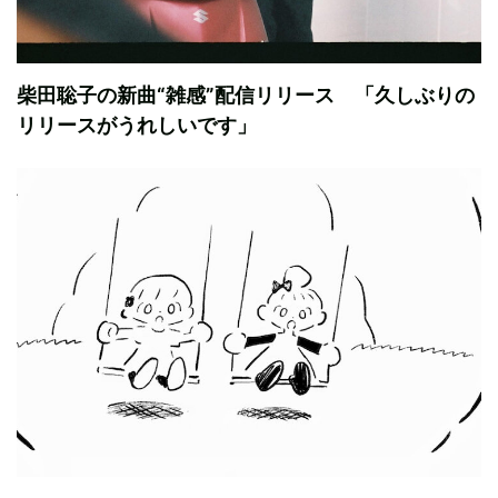
柴田聡子の新曲“雑感”配信リリース 「久しぶりの
リリースがうれしいです」