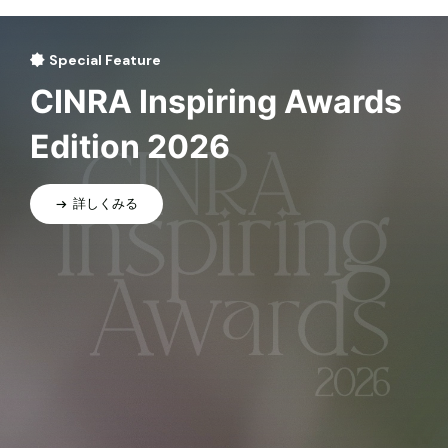
Special Feature
CINRA Inspiring Awards
Edition 2026
詳しくみる