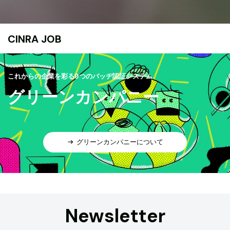
CINRA JOB
これからの企業を彩る9つのバッヂ認証システム
グリーンカンパニー
グリーンカンパニーについて
Newsletter