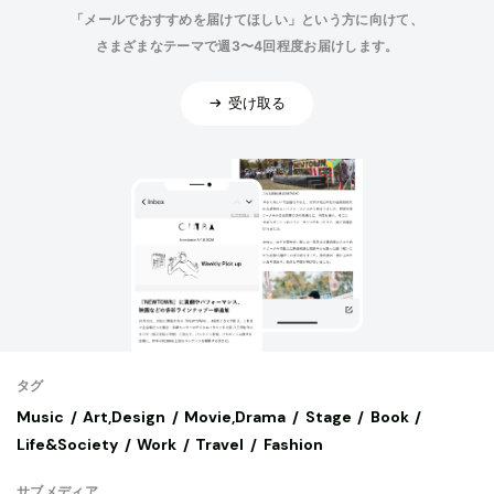
「メールでおすすめを届けてほしい」という方に向けて、
さまざまなテーマで週3〜4回程度お届けします。
受け取る
タグ
Music
Art,Design
Movie,Drama
Stage
Book
Life&Society
Work
Travel
Fashion
サブメディア