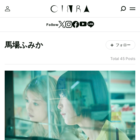
Follow
馬場ふみか
フォロー
Total 45 Posts