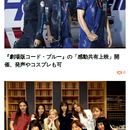
『劇場版コード・ブルー』の「感動共有上映」開
催、発声やコスプレも可
0