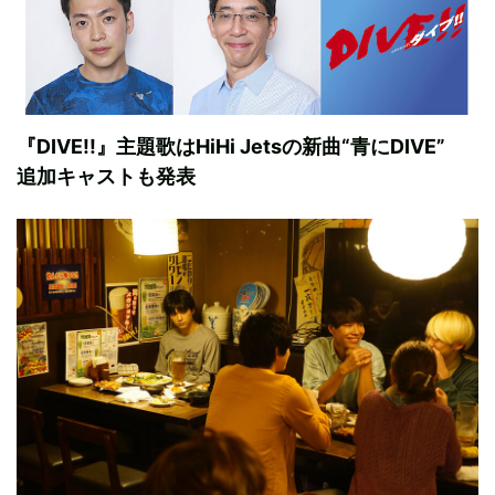
『DIVE!!』主題歌はHiHi Jetsの新曲“青にDIVE”
追加キャストも発表