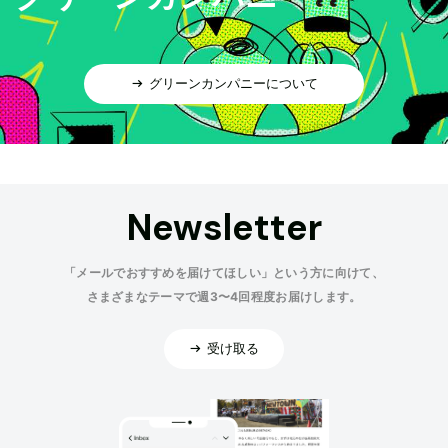
グリーンカンパニーについて
Newsletter
「メールでおすすめを届けてほしい」という方に向けて、
さまざまなテーマで週3〜4回程度お届けします。
受け取る