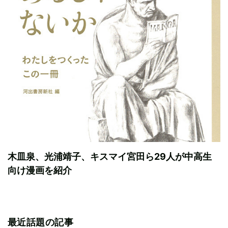
木皿泉、光浦靖子、キスマイ宮田ら29人が中高生
向け漫画を紹介
最近話題の記事