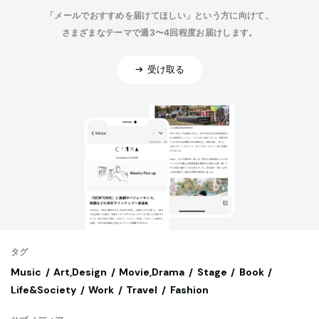
「メールでおすすめを届けてほしい」という方に向けて、
さまざまなテーマで週3〜4回程度お届けします。
受け取る
タグ
Music
Art,Design
Movie,Drama
Stage
Book
Life&Society
Work
Travel
Fashion