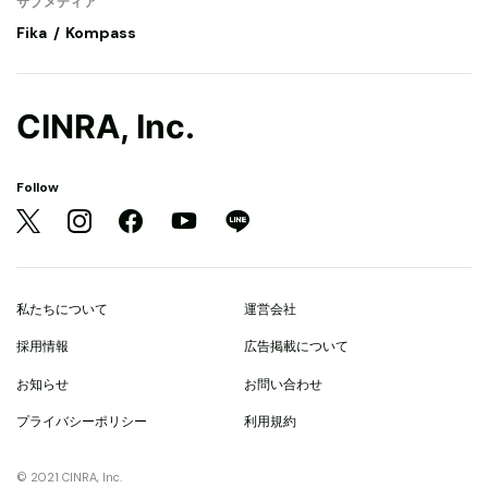
サブメディア
Fika
Kompass
CINRA, Inc.
Follow
私たちについて
運営会社
採用情報
広告掲載について
お知らせ
お問い合わせ
プライバシーポリシー
利用規約
© 2021 CINRA, Inc.