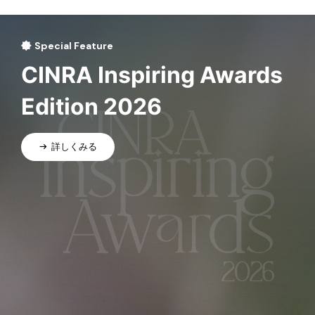
Special Feature
CINRA Inspiring Awards
Edition 2026
詳しくみる