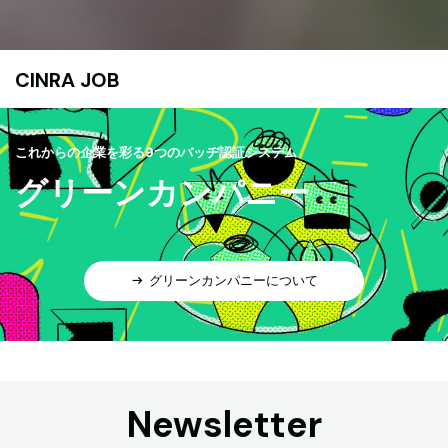
CINRA JOB
これからの企業を彩る9つのバッヂ認証システム
グリーンカンパニー
グリーンカンパニーについて
Newsletter