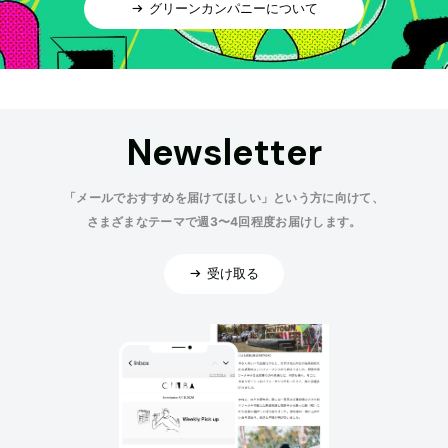
グリーンカンパニーについて
Newsletter
「メールでおすすめを届けてほしい」という方に向けて、
さまざまなテーマで週3〜4回程度お届けします。
受け取る