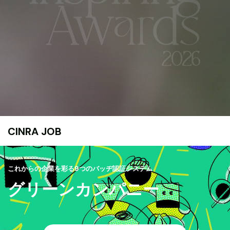
CINRA JOB
これからの企業を彩る9つのバッヂ認証システム
グリーンカンパニー