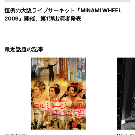
恒例の大阪ライブサーキット『MINAMI WHEEL
2009』開催、第1弾出演者発表
最近話題の記事