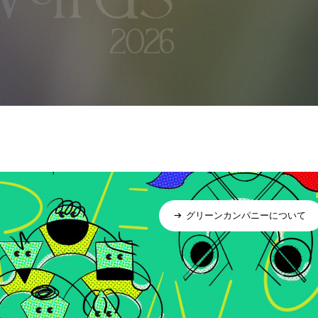
グリーンカンパニーについて