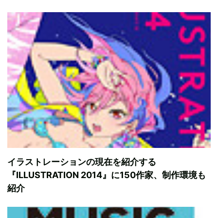
イラストレーションの現在を紹介する
『ILLUSTRATION 2014』に150作家、制作環境も
紹介