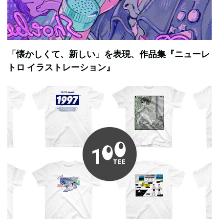
「懐かしくて、新しい」を表現、作品集『ニューレ
トロ イラストレーション』