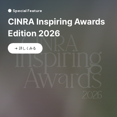
Special Feature
CINRA Inspiring Awards
Edition 2026
詳しくみる