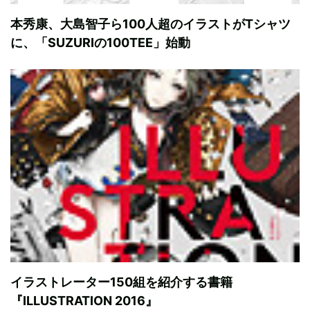
本秀康、大島智子ら100人超のイラストがTシャツ
に、「SUZURIの100TEE」始動
イラストレーター150組を紹介する書籍
『ILLUSTRATION 2016』