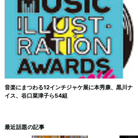
音楽にまつわる12インチジャケ展に本秀康、黒川ナ
イス、谷口菜津子ら54組
最近話題の記事