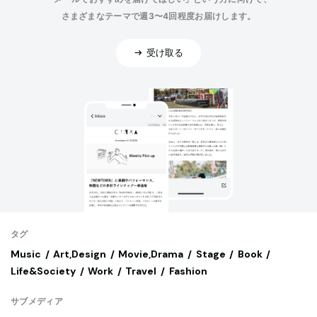
さまざまなテーマで週3〜4回程度お届けします。
受け取る
タグ
Music
Art,Design
Movie,Drama
Stage
Book
Life&Society
Work
Travel
Fashion
サブメディア