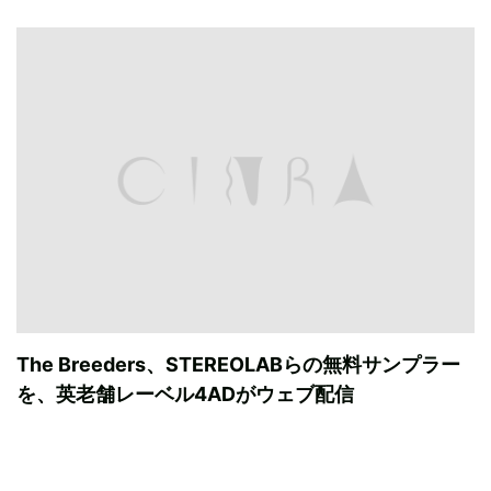
The Breeders、STEREOLABらの無料サンプラー
を、英老舗レーベル4ADがウェブ配信