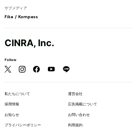
サブメディア
Fika
Kompass
CINRA, Inc.
Follow
私たちについて
運営会社
採用情報
広告掲載について
お知らせ
お問い合わせ
プライバシーポリシー
利用規約