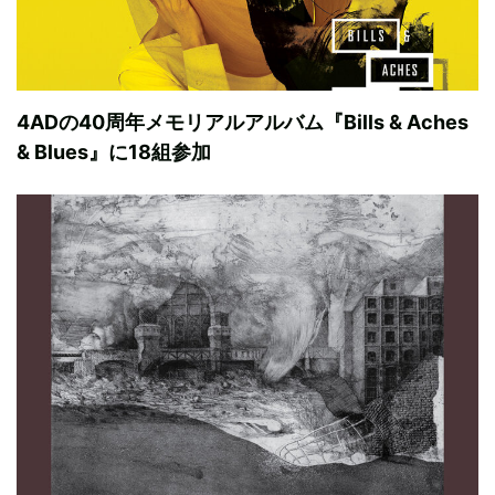
4ADの40周年メモリアルアルバム『Bills & Aches
& Blues』に18組参加