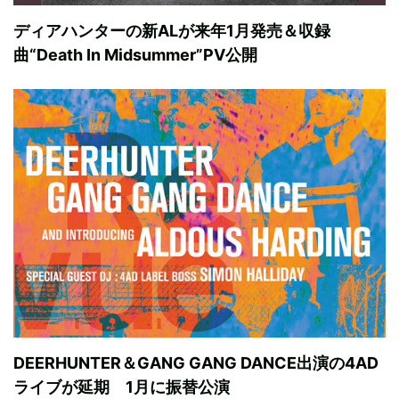
ディアハンターの新ALが来年1月発売＆収録
曲“Death In Midsummer”PV公開
DEERHUNTER＆GANG GANG DANCE出演の4AD
ライブが延期 1月に振替公演