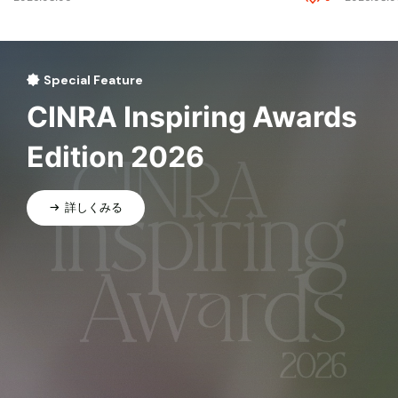
Special Feature
CINRA Inspiring Awards
Edition 2026
詳しくみる