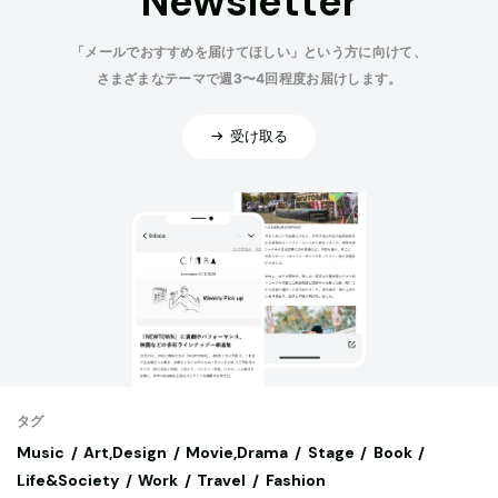
Newsletter
「メールでおすすめを届けてほしい」という方に向けて、
さまざまなテーマで週3〜4回程度お届けします。
受け取る
タグ
Music
Art,Design
Movie,Drama
Stage
Book
Life&Society
Work
Travel
Fashion