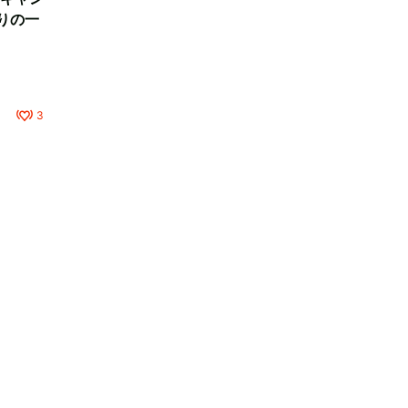
りの一
3