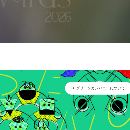
グリーンカンパニーについて