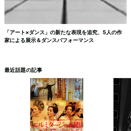
「アート×ダンス」の新たな表現を追究、5人の作
家による展示＆ダンスパフォーマンス
最近話題の記事