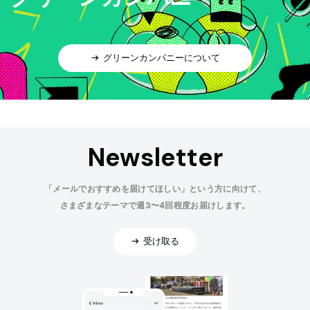
グリーンカンパニーについて
Newsletter
「メールでおすすめを届けてほしい」という方に向けて、
さまざまなテーマで週3〜4回程度お届けします。
受け取る