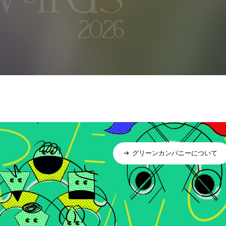
グリーンカンパニーについて