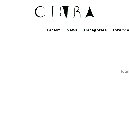
Latest
News
Categories
Intervi
Total