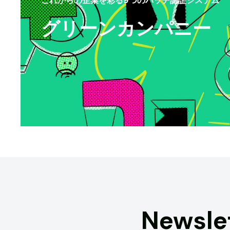
グリーンカンパニー
Newsle