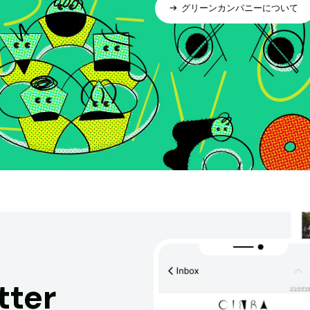
グリーンカンパニーについて
tter