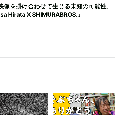
映像を掛け合わせて生じる未知の可能性、
isa Hirata X SHIMURABROS.』