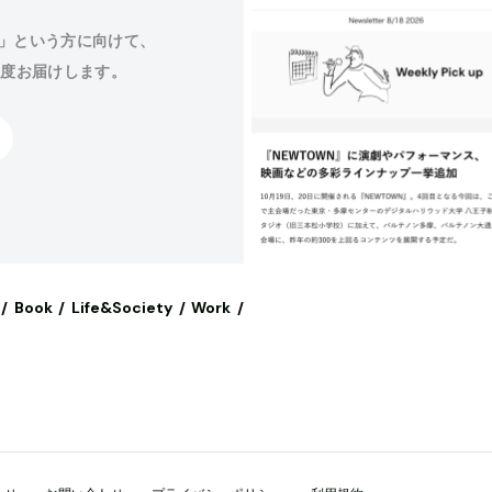
」という方に向けて、
程度お届けします。
Book
Life&Society
Work