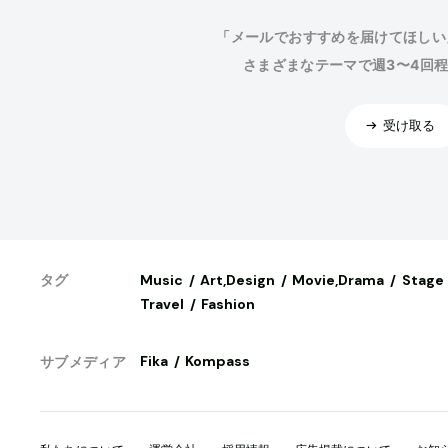
「メールでおすすめを届けてほしい
さまざまなテーマで週3〜4回
受け取る
Music
Art,Design
Movie,Drama
Stage
タグ
Travel
Fashion
Fika
Kompass
サブメディア