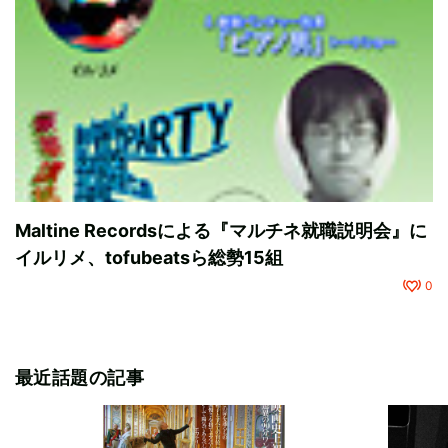
Maltine Recordsによる『マルチネ就職説明会』に
イルリメ、tofubeatsら総勢15組
0
最近話題の記事