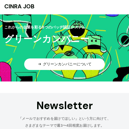
CINRA JOB
これからの企業を彩る9つのバッヂ認証システム
グリーンカンパニー
グリーンカンパニーについて
Newsletter
「メールでおすすめを届けてほしい」という方に向けて、
さまざまなテーマで週3〜4回程度お届けします。