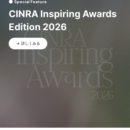
Special Feature
CINRA Inspiring Awards
Edition 2026
詳しくみる