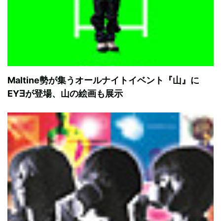
Maltine勢が集うオールナイトイベント『山』に
EY∃が登場、山の絵画も展示