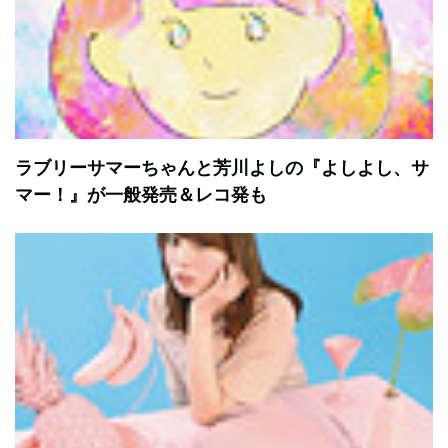
ラブリーサマーちゃんと芳川よしの『よしよし、サ
マー！』が一般発売＆レコ発も