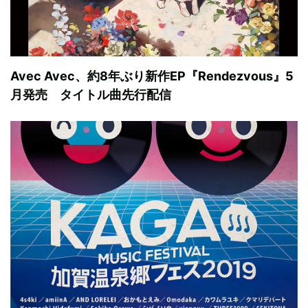
Avec Avec、約8年ぶり新作EP『Rendezvous』5
月発売 タイトル曲先行配信