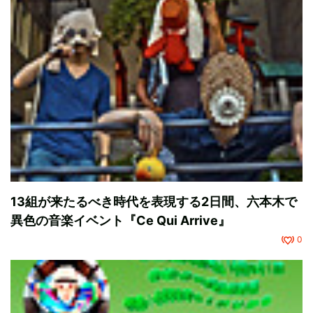
13組が来たるべき時代を表現する2日間、六本木で
異色の音楽イベント『Ce Qui Arrive』
0