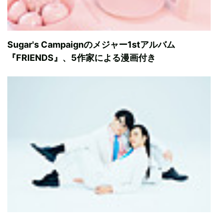
Sugar's Campaignのメジャー1stアルバム
『FRIENDS』、5作家による漫画付き