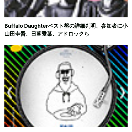
Buffalo Daughterベスト盤の詳細判明、参加者に小
山田圭吾、日暮愛葉、アドロックら