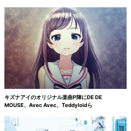
キズナアイのオリジナル楽曲P陣にDE DE
MOUSE、Avec Avec、Teddyloidら