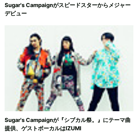
Sugar's Campaignがスピードスターからメジャー
デビュー
Sugar's Campaignが『シブカル祭。』にテーマ曲
提供、ゲストボーカルはIZUMI