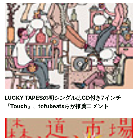
LUCKY TAPESの初シングルはCD付き7インチ
『Touch』、tofubeatsらが推薦コメント