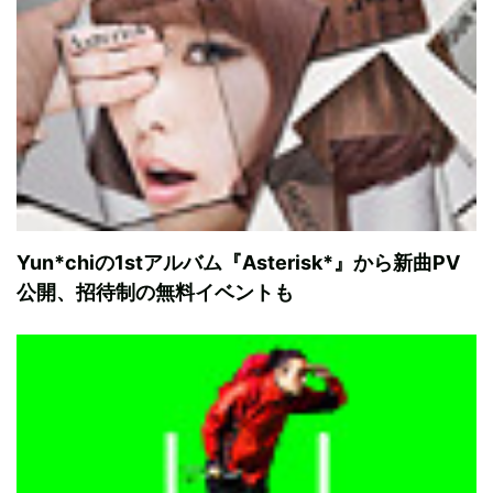
Yun*chiの1stアルバム『Asterisk*』から新曲PV
公開、招待制の無料イベントも