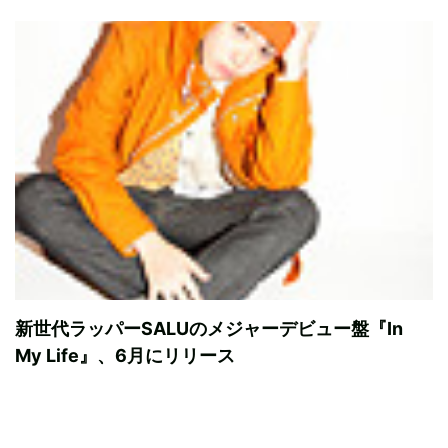
新世代ラッパーSALUのメジャーデビュー盤『In
My Life』、6月にリリース