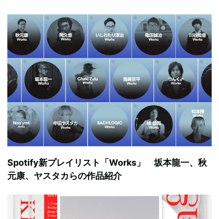
Spotify新プレイリスト「Works」 坂本龍一、秋
元康、ヤスタカらの作品紹介