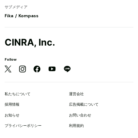
サブメディア
Fika
Kompass
CINRA, Inc.
Follow
私たちについて
運営会社
採用情報
広告掲載について
お知らせ
お問い合わせ
プライバシーポリシー
利用規約