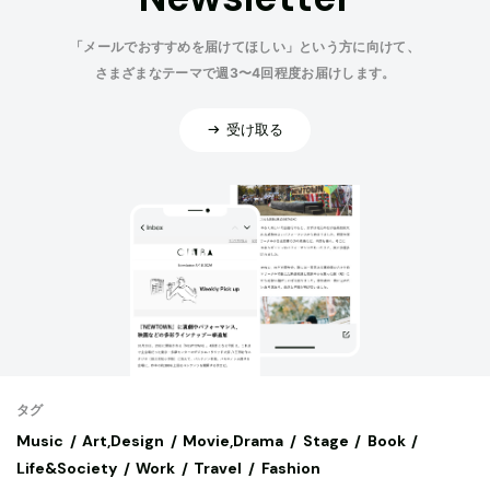
「メールでおすすめを届けてほしい」という方に向けて、
さまざまなテーマで週3〜4回程度お届けします。
受け取る
タグ
Music
Art,Design
Movie,Drama
Stage
Book
Life&Society
Work
Travel
Fashion