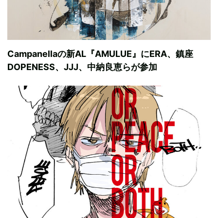
Campanellaの新AL『AMULUE』にERA、鎮座
DOPENESS、JJJ、中納良恵らが参加