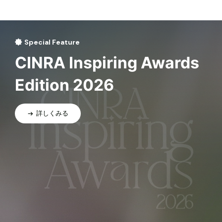
Special Feature
CINRA Inspiring Awards
Edition 2026
詳しくみる