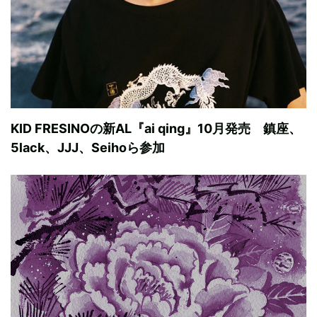
KID FRESINOの新AL『ai qing』10月発売 鎮座、
5lack、JJJ、Seihoら参加