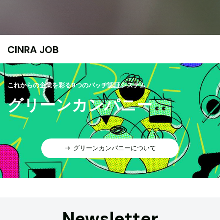
CINRA JOB
これからの企業を彩る9つのバッヂ認証システム
グリーンカンパニー
グリーンカンパニーについて
Newsletter