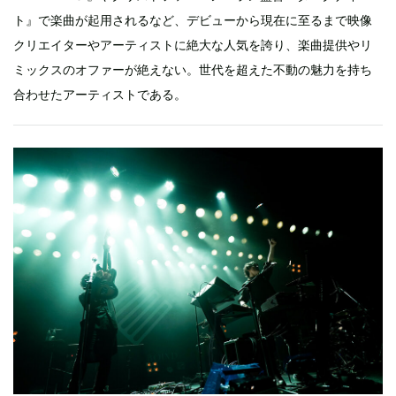
ト』で楽曲が起用されるなど、デビューから現在に至るまで映像
クリエイターやアーティストに絶大な人気を誇り、楽曲提供やリ
ミックスのオファーが絶えない。世代を超えた不動の魅力を持ち
合わせたアーティストである。