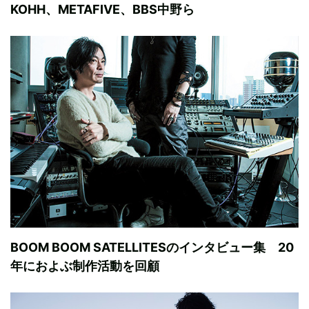
KOHH、METAFIVE、BBS中野ら
BOOM BOOM SATELLITESのインタビュー集 20
年におよぶ制作活動を回顧