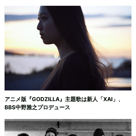
アニメ版『GODZILLA』主題歌は新人「XAI」、
BBS中野雅之プロデュース