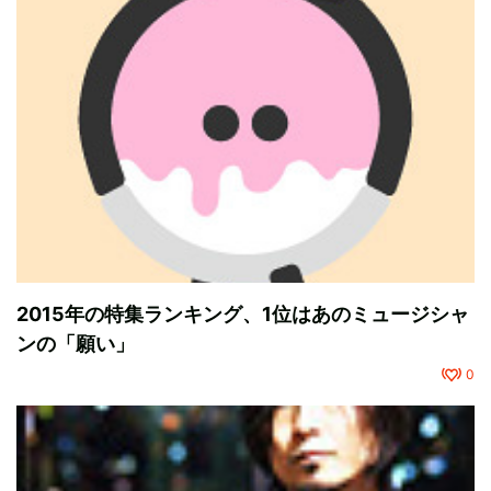
2015年の特集ランキング、1位はあのミュージシャ
ンの「願い」
0