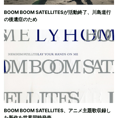
BOOM BOOM SATELLITESが活動終了、川島道行
の後遺症のため
BOOM BOOM SATELLITES、アニメ主題歌収録し
た新作を世界同時発売