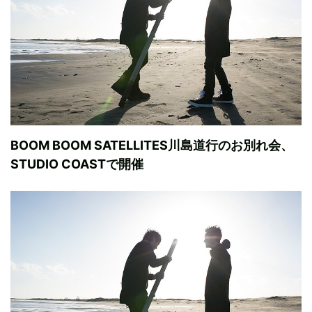
BOOM BOOM SATELLITES川島道行のお別れ会、
STUDIO COASTで開催