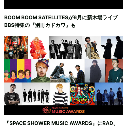
BOOM BOOM SATELLITESが6月に新木場ライブ
BBS特集の『別冊カドカワ』も
『SPACE SHOWER MUSIC AWARDS』にRAD、