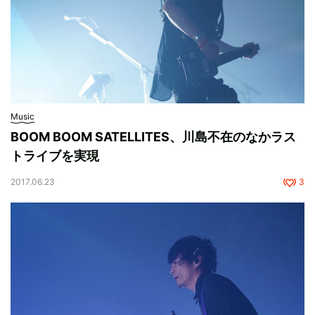
Music
BOOM BOOM SATELLITES、川島不在のなかラス
トライブを実現
2017.06.23
3