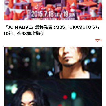
『JOIN ALIVE』最終発表でBBS、OKAMOTO'Sら
10組、全68組出揃う
0