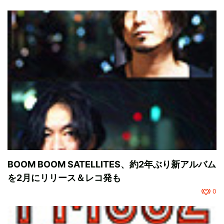
BOOM BOOM SATELLITES、約2年ぶり新アルバム
を2月にリリース＆レコ発も
0