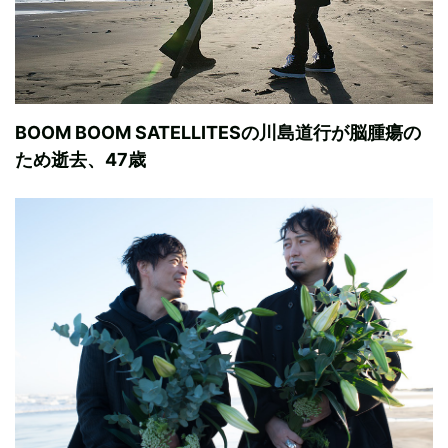
BOOM BOOM SATELLITESの川島道行が脳腫瘍の
ため逝去、47歳