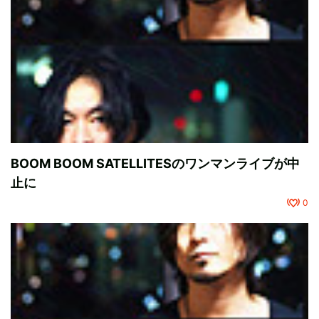
BOOM BOOM SATELLITESのワンマンライブが中
止に
0