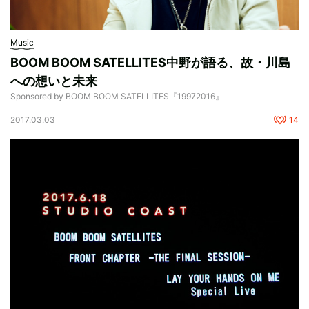
Music
BOOM BOOM SATELLITES中野が語る、故・川島
への想いと未来
Sponsored by BOOM BOOM SATELLITES『19972016』
2017.03.03
14