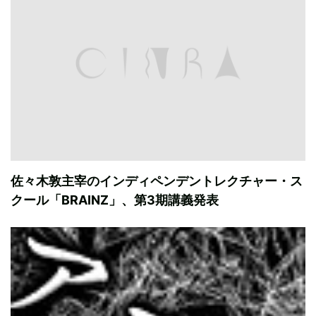
佐々木敦主宰のインディペンデントレクチャー・ス
クール「BRAINZ」、第3期講義発表