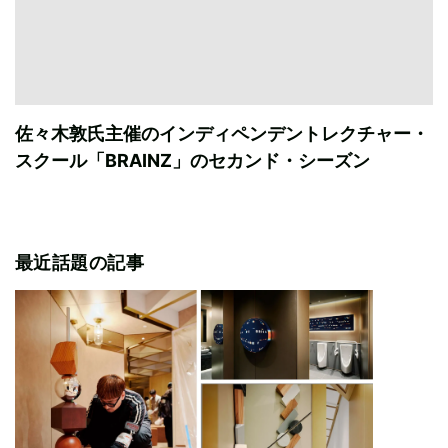
佐々木敦氏主催のインディペンデントレクチャー・
スクール「BRAINZ」のセカンド・シーズン
最近話題の記事