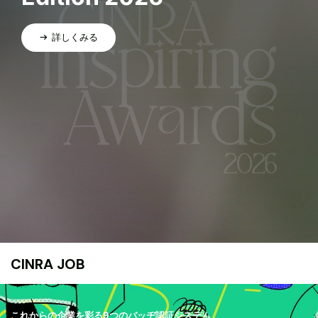
詳しくみる
CINRA JOB
これからの企業を彩る9つのバッヂ認証システム