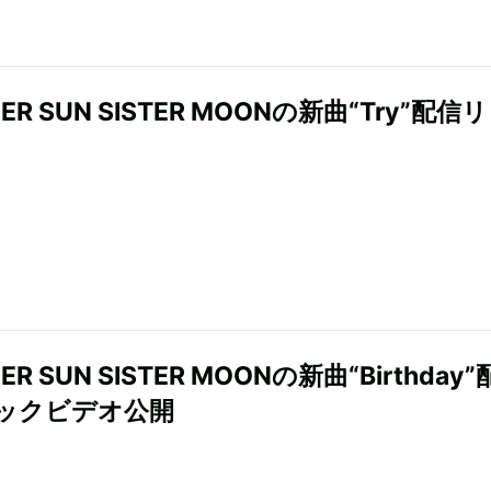
HER SUN SISTER MOONの新曲“Try”配信
ER SUN SISTER MOONの新曲“Birthday
ックビデオ公開