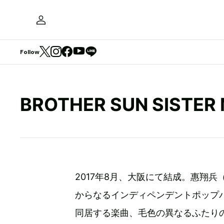
Follow
BROTHER SUN SISTER
2017年8月、大阪にて結成。惠翔兵（
からなるインディペンデントポップ
同居する楽曲、毛色の異なるふたり