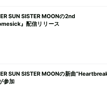
ER SUN SISTER MOONの2nd
omesick』配信リリース
ER SUN SISTER MOONの新曲“Heartbrea
が参加