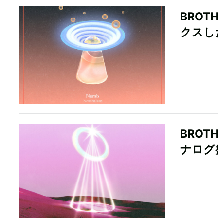
BROTH
クスし
BROTH
ナログ