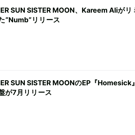
ER SUN SISTER MOON、Kareem Aliが
た“Numb”リリース
ER SUN SISTER MOONのEP『Homesic
盤が7月リリース