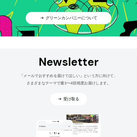
グリーンカンパニーについて
Newsletter
「メールでおすすめを届けてほしい」という方に向けて、
さまざまなテーマで週3〜4回程度お届けします。
受け取る