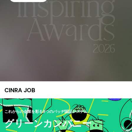
CINRA JOB
これからの企業を彩る9つのバッヂ認証システム
グリーンカンパニー