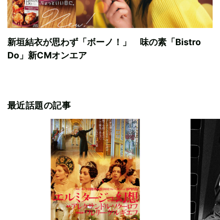
新垣結衣が思わず「ボーノ！」 味の素「Bistro
Do」新CMオンエア
最近話題の記事