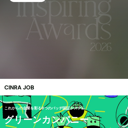
CINRA JOB
これからの企業を彩る9つのバッヂ認証システム
グリーンカンパニー