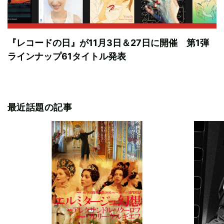
『レコードの日』が11月3日＆27日に開催 第1弾
ラインナップ61タイトル発表
最近話題の記事