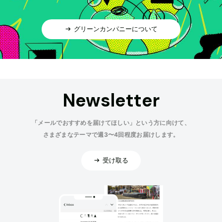
グリーンカンパニーについて
Newsletter
「メールでおすすめを届けてほしい」という方に向けて、
さまざまなテーマで週3〜4回程度お届けします。
受け取る