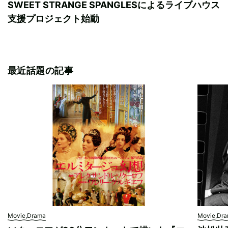
SWEET STRANGE SPANGLESによるライブハウス
支援プロジェクト始動
最近話題の記事
Movie,Drama
Movie,Dr