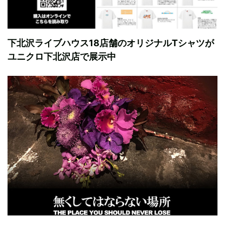
下北沢ライブハウス18店舗のオリジナルTシャツが
ユニクロ下北沢店で展示中