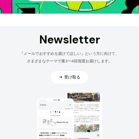
Newsletter
「メールでおすすめを届けてほしい」という方に向けて、
さまざまなテーマで週3〜4回程度お届けします。
受け取る