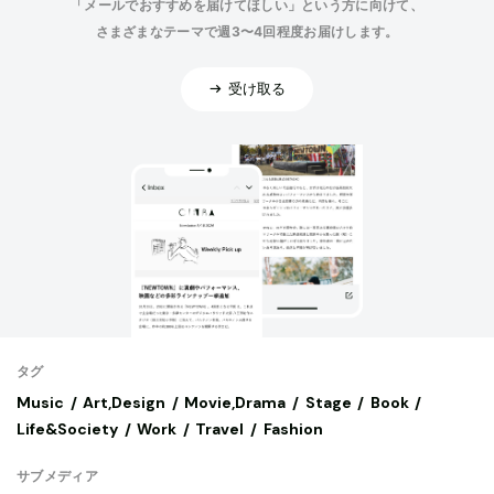
「メールでおすすめを届けてほしい」という方に向けて、
さまざまなテーマで週3〜4回程度お届けします。
受け取る
タグ
Music
Art,Design
Movie,Drama
Stage
Book
Life&Society
Work
Travel
Fashion
サブメディア