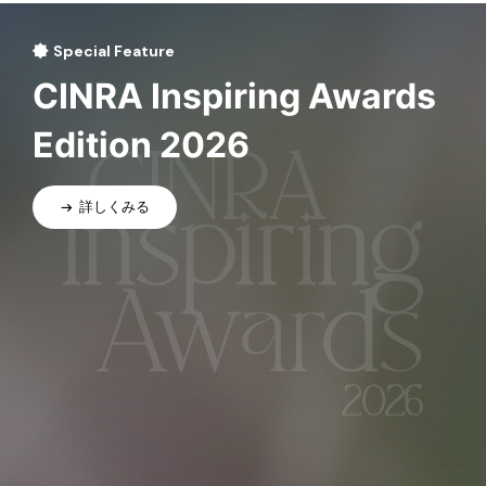
Special Feature
CINRA Inspiring Awards
Edition 2026
詳しくみる