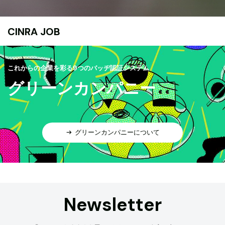
CINRA JOB
これからの企業を彩る9つのバッヂ認証システム
グリーンカンパニー
グリーンカンパニーについて
Newsletter