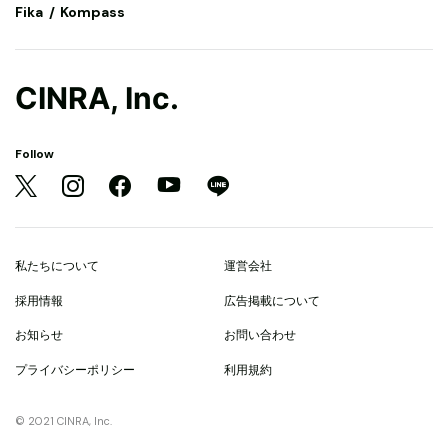
Fika
Kompass
CINRA, Inc.
Follow
私たちについて
運営会社
採用情報
広告掲載について
お知らせ
お問い合わせ
プライバシーポリシー
利用規約
© 2021 CINRA, Inc.